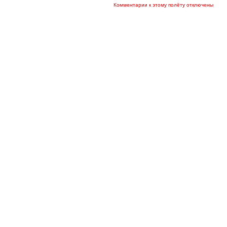
Комментарии к этому полёту отключены