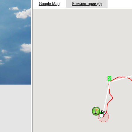
Google Map
Комментарии (0)